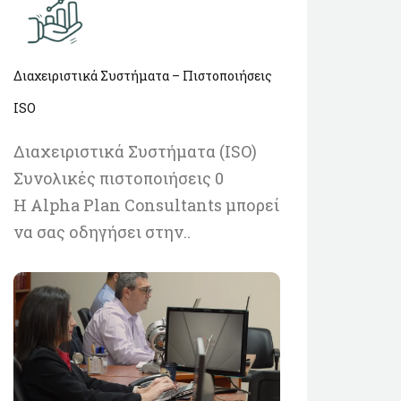
Διαχειριστικά Συστήματα – Πιστοποιήσεις
ISO
Διαχειριστικά Συστήματα (ISO)
Συνολικές πιστοποιήσεις 0
Η Alpha Plan Consultants μπορεί
να σας οδηγήσει στην..