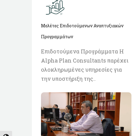
Μελέτες Επιδοτούμενων Αναπτυξιακών
Προγραμμάτων
Επιδοτούμενα Προγράμματα Η
Alpha Plan Consultants παρέχει
ολοκληρωμένες υπηρεσίες για
την υποστήριξη της..