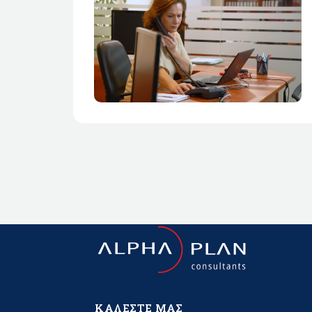
ΚΑΛΈΣΤΕ ΜΑΣ