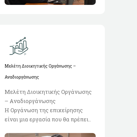
Μελέτη Διοικητικής Οργάνωσης –
Αναδιοργάνωσης
Μελέτη Διοικητικής Οργάνωσης
– Αναδιοργάνωσης
H Οργάνωση της επιχείρησης
είναι μια εργασία που θα πρέπει..