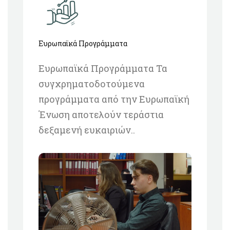
Ευρωπαϊκά Προγράμματα
Ευρωπαϊκά Προγράμματα Τα
συγχρηματοδοτούμενα
προγράμματα από την Ευρωπαϊκή
Ένωση αποτελούν τεράστια
δεξαμενή ευκαιριών..