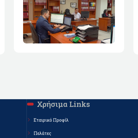
Χρήσιμα Links
Εταιρικό Προφίλ
Πελάτες