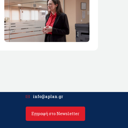
info@aplan.gr
Εγγραφή στο Newsletter