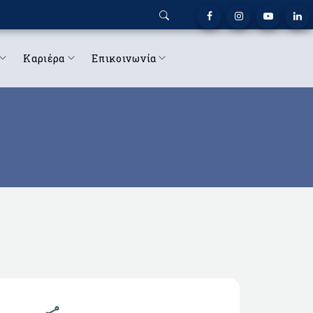
Καριέρα
Επικοινωνία