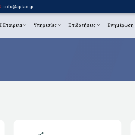
info@aplan.gr
Η Εταιρεία
Υπηρεσίες
Επιδοτήσεις
Ενημέρωση