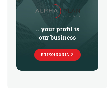
...your profit is
our business
ΕΠΙΚΟΙΝΩΝΊΑ