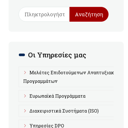
Αναζήτηση
Οι Υπηρεσίες μας
Μελέτες Επιδοτούμενων Αναπτυξιακών
Προγραμμάτων
Ευρωπαϊκά Προγράμματα
Διαχειριστικά Συστήματα (ISO)
Υπηρεσίες DPO