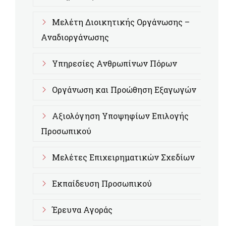
Μελέτη Διοικητικής Οργάνωσης –
Αναδιοργάνωσης
Υπηρεσίες Ανθρωπίνων Πόρων
Οργάνωση και Προώθηση Εξαγωγών
Αξιολόγηση Υποψηφίων Επιλογής
Προσωπικού
Μελέτες Επιχειρηματικών Σχεδίων
Εκπαίδευση Προσωπικού
Έρευνα Αγοράς