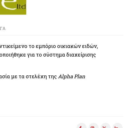
ΓΑ
ντικείμενο το εμπόριο οικιακών ειδών,
οποιήθηκε για το σύστημα διαχείρισης
ασία με τα στελέχη της
Alpha Plan