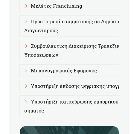
Μελέτες Franchising
Προετοιμασία συμμετοχής σε Δημόσιους
Διαγωνισμούς
Συμβουλευτική Διαχείρισης Τραπεζικών
Υποχρεώσεων
Μηχανογραφικές Εφαμογές
Υποστήριξη έκδοσης ψηφιακής υπογραφής
Υποστήριξη κατοχύρωσης εμπορικού
σήματος