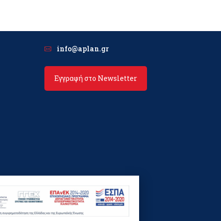
info@aplan.gr
Εγγραφή στο Newsletter