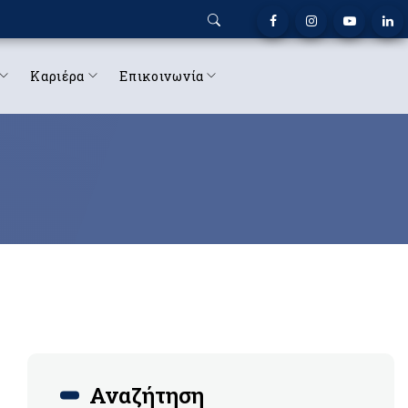
Καριέρα
Επικοινωνία
Αναζήτηση