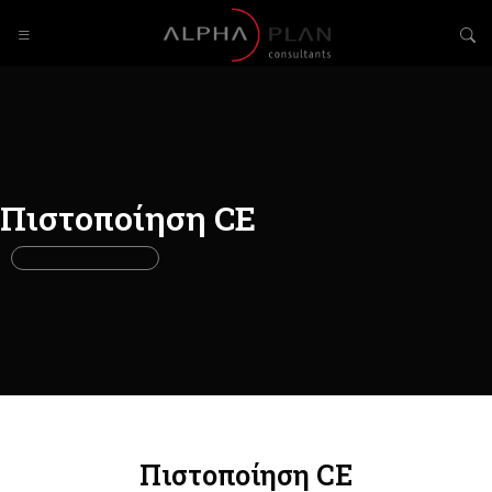
Πιστοποίηση CE
Πιστοποίηση CE