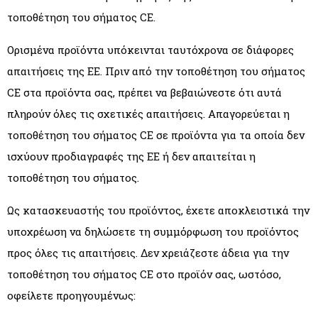
τοποθέτηση του σήματος CE.
Ορισμένα προϊόντα υπόκεινται ταυτόχρονα σε διάφορες
απαιτήσεις της ΕΕ. Πριν από την τοποθέτηση του σήματος
CE στα προϊόντα σας, πρέπει να βεβαιώνεστε ότι αυτά
πληρούν όλες τις σχετικές απαιτήσεις. Απαγορεύεται η
τοποθέτηση του σήματος CE σε προϊόντα για τα οποία δεν
ισχύουν προδιαγραφές της ΕΕ ή δεν απαιτείται η
τοποθέτηση του σήματος.
Ως κατασκευαστής του προϊόντος, έχετε αποκλειστικά την
υποχρέωση να δηλώσετε τη συμμόρφωση του προϊόντος
προς όλες τις απαιτήσεις. Δεν χρειάζεστε άδεια για την
τοποθέτηση του σήματος CE στο προϊόν σας, ωστόσο,
οφείλετε προηγουμένως: