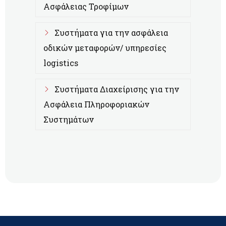
Ασφάλειας Τροφίμων
Συστήματα για την ασφάλεια
οδικών μεταφορών/ υπηρεσίες
logistics
Συστήματα Διαχείρισης για την
Ασφάλεια Πληροφοριακών
Συστημάτων