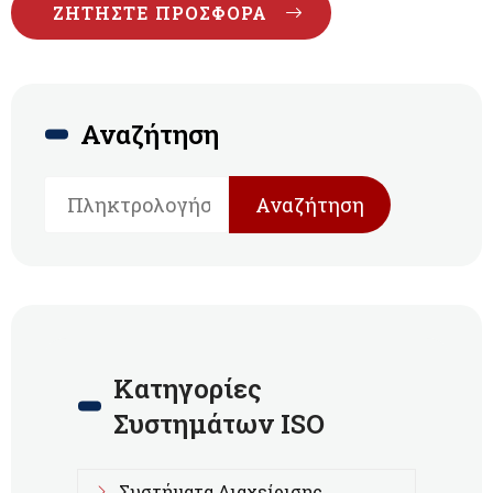
ΖΗΤΉΣΤΕ ΠΡΟΣΦΟΡΆ
Αναζήτηση
Αναζήτηση
Κατηγορίες
Συστημάτων ISO
Συστήματα Διαχείρισης