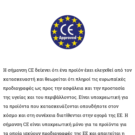
Η σήμανση CE δείχνει ότι ένα προϊόν έχει ελεγχθεί από τον
κατασκευαστή και θεωρείται ότι πληροί τις ευρωπαϊκές
προδιαγραφές ως προς την ασφάλεια και την προστασία
της υγείας και του περιβάλλοντος. Είναι υποχρεωτική για
τα προϊόντα που κατασκευάζονται οπουδήποτε στον
κόσμο και στη συνέχεια διατίθενται στην αγορά της ΕΕ. Η
σήμανση CE είναι υποχρεωτική μόνο για τα προϊόντα για
τα οποία ισχύουν προδιαγραφές της ΕΕ και απαιτείται η