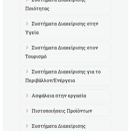
Ποιότητας
Συστήματα Διαχείρισης στην
Υγεία
Συστήματα Διαχείρισης στον
Τουρισμό
Συστήματα Διαχείρισης για το
Περιβάλλον/Ενέργεια
Ασφάλεια στην εργασία
Πιστοποιήσεις Προϊόντων
Συστήματα Διαχείρισης