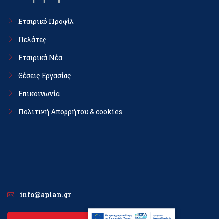
Εταιρικό Προφίλ
Πελάτες
Εταιρικά Νέα
Θέσεις Εργασίας
Επικοινωνία
Πολιτική Απορρήτου & cookies
info@aplan.gr