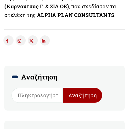
(Καρνούτσος Γ. & ΣΙΑ ΟΕ)
, που σχεδίασαν τα
στελέχη της
ALPHA PLAN CONSULTANTS
.
Αναζήτηση
Αναζήτηση