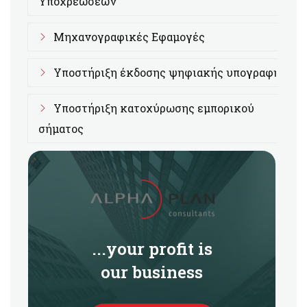
Υποχρεώσεων
Μηχανογραφικές Εφαμογές
Υποστήριξη έκδοσης ψηφιακής υπογραφής
Υποστήριξη κατοχύρωσης εμπορικού
σήματος
...your profit is
our business