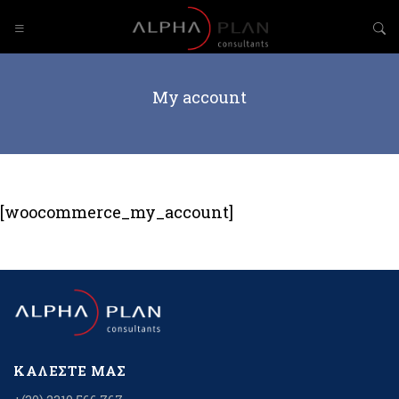
My account
[woocommerce_my_account]
ΚΑΛΈΣΤΕ ΜΑΣ