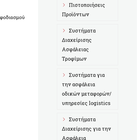
Πιστοποιήσεις
Προϊόντων
 εφοδιασμού
Συστήματα
Διαχείρισης
Ασφάλειας
Τροφίμων
Συστήματα για
την ασφάλεια
οδικών μεταφορών/
υπηρεσίες logistics
Συστήματα
Διαχείρισης για την
Ασφάλεια