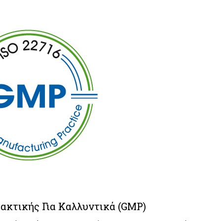
ακτικής Για Καλλυντικά (GMP)