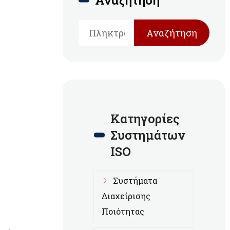
Αναζήτηση
Αναζήτηση
Κατηγορίες
Συστημάτων
ISO
Συστήματα
Διαχείρισης
Ποιότητας