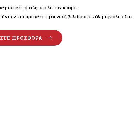
θμιστικές αρχές σε όλο τον κόσμο.
οϊόντων και προωθεί τη συνεχή βελτίωση σε όλη την αλυσίδα
ΣΤΕ ΠΡΟΣΦΟΡΆ