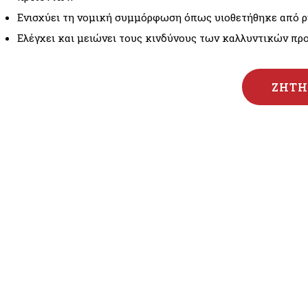
Ενισχύει τη νομική συμμόρφωση όπως υιοθετήθηκε από ρυ
Ελέγχει και μειώνει τους κινδύνους των καλλυντικών πρ
ΖΗΤΉ