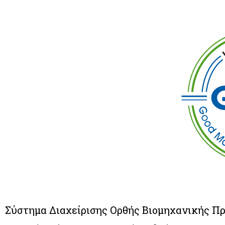
Σύστημα Διαχείρισης Ορθής Βιομηχανικής Πρ