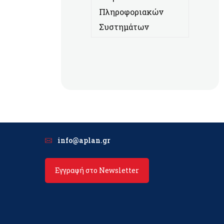
Πληροφοριακών
Συστημάτων
info@aplan.gr
Εγγραφή στο Newsletter