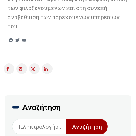
των φιλοξενούμενων και στη συνεχή
αναβάθμιση των παρεχόμενων υπηρεσιών
του.
Αναζήτηση
Αναζήτηση