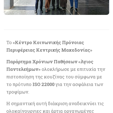
Το
«Κέντρο Κοινωνικής Πρόνοιας
Περιφέρειας Κεντρικής Μακεδονίας»
Παράρτημα Χρόνιων Παθήσεων «Άγιος
Παντελεήμων»
ολοκλήρωσε με επιτυχία την
πιστοποίηση της κουζίνας του σύμφωνα με
το πρότυπο
ISO 22000
για την ασφάλεια των
τροφίμων.
Η σημαντική αυτή διάκριση αναδεικνύει τις
ολοκαίνουργιες και άρτια οργανωμένες