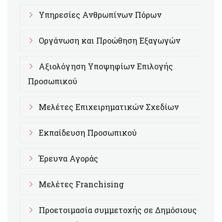
Υπηρεσίες Ανθρωπίνων Πόρων
Οργάνωση και Προώθηση Εξαγωγών
Αξιολόγηση Υποψηφίων Επιλογής
Προσωπικού
Μελέτες Επιχειρηματικών Σχεδίων
Εκπαίδευση Προσωπικού
Έρευνα Αγοράς
Μελέτες Franchising
Προετοιμασία συμμετοχής σε Δημόσιους