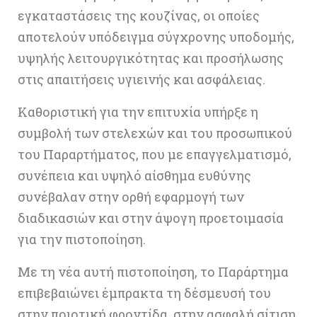
εγκαταστάσεις της κουζίνας, οι οποίες
αποτελούν υπόδειγμα σύγχρονης υποδομής,
υψηλής λειτουργικότητας και προσήλωσης
στις απαιτήσεις υγιεινής και ασφάλειας.
Καθοριστική για την επιτυχία υπήρξε η
συμβολή των στελεχών και του προσωπικού
του Παραρτήματος, που με επαγγελματισμό,
συνέπεια και υψηλό αίσθημα ευθύνης
συνέβαλαν στην ορθή εφαρμογή των
διαδικασιών και στην άψογη προετοιμασία
για την πιστοποίηση.
Με τη νέα αυτή πιστοποίηση, το Παράρτημα
επιβεβαιώνει έμπρακτα τη δέσμευσή του
στην ποιοτική φροντίδα, στην ασφαλή σίτιση