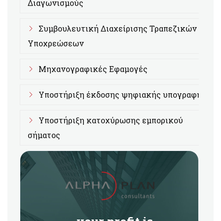
Διαγωνισμούς
Συμβουλευτική Διαχείρισης Τραπεζικών
Υποχρεώσεων
Μηχανογραφικές Εφαμογές
Υποστήριξη έκδοσης ψηφιακής υπογραφής
Υποστήριξη κατοχύρωσης εμπορικού
σήματος