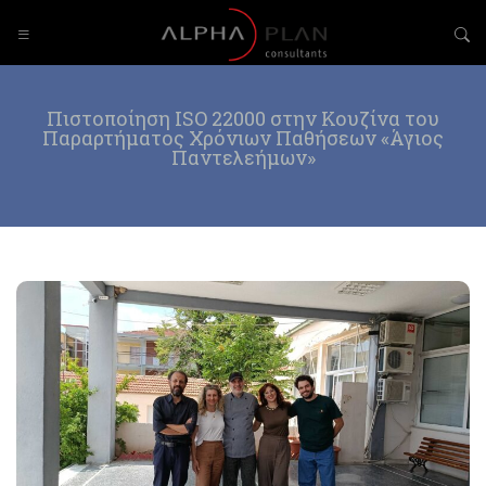
Πιστοποίηση ISO 22000 στην Κουζίνα του
Παραρτήματος Χρόνιων Παθήσεων «Άγιος
Παντελεήμων»