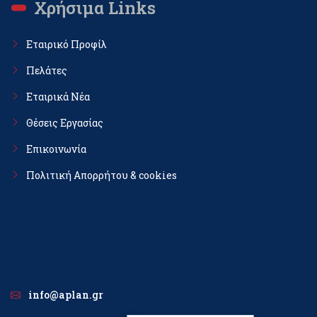
Χρήσιμα Links
Εταιρικό Προφίλ
Πελάτες
Εταιρικά Νέα
Θέσεις Εργασίας
Επικοινωνία
Πολιτική Απορρήτου & cookies
info@aplan.gr