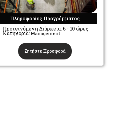
Πληροφορίες Προγράμματος
Προτεινόμενη Διάρκεια: 6 - 10 ώρες
Κατηγορία:
Management
Ζητήστε Προσφορά