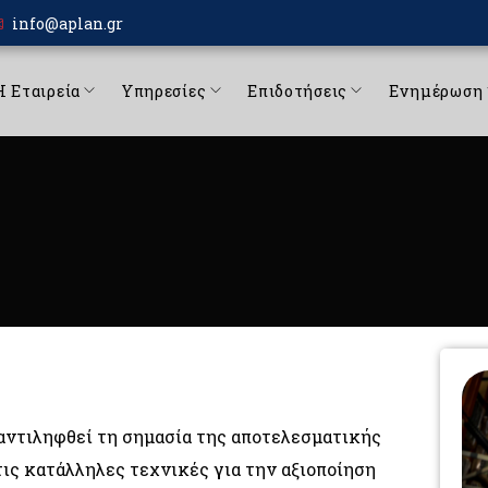
info@aplan.gr
Η Εταιρεία
Υπηρεσίες
Επιδοτήσεις
Ενημέρωση
αντιληφθεί τη σημασία της αποτελεσματικής
τις κατάλληλες τεχνικές για την αξιοποίηση