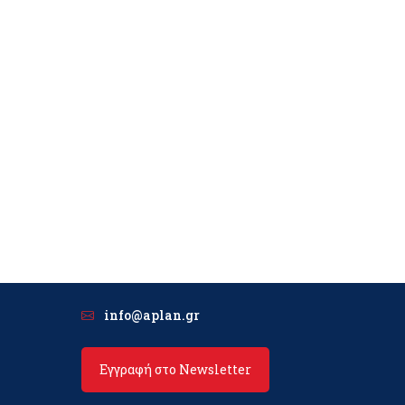
info@aplan.gr
Εγγραφή στο Newsletter