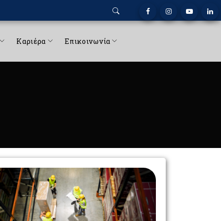
Καριέρα
Επικοινωνία