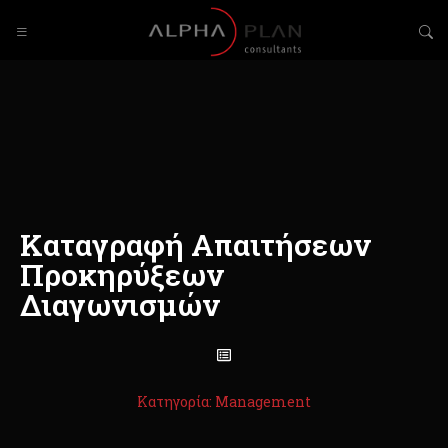
Καταγραφή Απαιτήσεων
Προκηρύξεων
Διαγωνισμών
Κατηγορία: Management