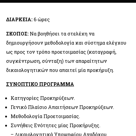
ΔΙΑΡΚΕΙΑ:
6 ώρες
ΣΚΟΠΟΣ:
Να βοηθήσει τα στελέχη να
δημιουργήσουν μεθοδολογία και σύστημα ελέγχου
ως προς τον τρόπο προετοιμασίας (καταγραφή,
συγκέντρωση, σύνταξη) των απαραίτητων
δικαιολογητικών που απαιτεί μία προκήρυξη.
ΣΥΝΟΠΤΙΚΟ ΠΡΟΓΡΑΜΜΑ
Κατηγορίες Προκηρύξεων.
Γενικό Πλαίσιο Απαιτήσεων Προκηρύξεων.
Μεθοδολογία Προετοιμασίας.
Συνήθεις Ενότητες μίας Προκήρυξης.
– ∆ικαιολογητικά Υποψηφίου Αναδόχου