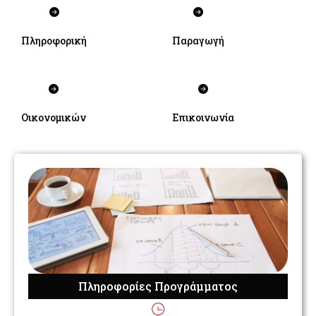
Πληροφορική
Παραγωγή
Οικονομικών
Επικοινωνία
Πληροφορίες Προγράμματος