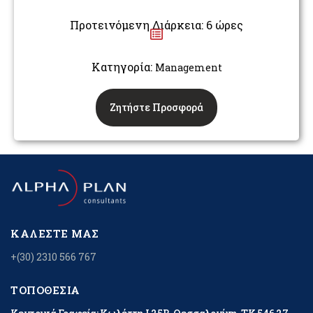
Προτεινόμενη Διάρκεια: 6 ώρες
Κατηγορία:
Management
Ζητήστε Προσφορά
ΚΑΛΈΣΤΕ ΜΑΣ
+(30) 2310 566 767
ΤΟΠΟΘΕΣΊΑ