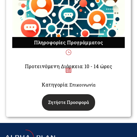
Πληροφορίες Προγράμματος
Προτεινόμενη Διάρκεια: 10 - 14 ώρες
Κατηγορία:
Επικοινωνία
Ζητήστε Προσφορά