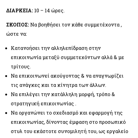
ΔΙΑΡΚΕΙΑ:
10 – 14 ώρες.
ΣΚΟΠΟΣ:
Να βοηθήσει τον κάθε συμμετέχοντα ,
ώστε να:
Κατανοήσει την αλληλεπίδραση στην
επικοινωνία μεταξύ συμμετεχόντων αλλά & με
τρίτους.
Να επικοινωνεί ακούγοντας & να αναγνωρίζει
τις ανάγκες και τα κίνητρα των άλλων.
Να επιλέγει την κατάλληλη μορφή, τρόπο &
στρατηγική επικοινωνίας .
Να οργανώνει το σχεδιασμό και εφαρμογή της
επικοινωνίας, δίνοντας έμφαση στο προσωπικό
στυλ του εκάστοτε συνομιλητή του, ως εργαλείο