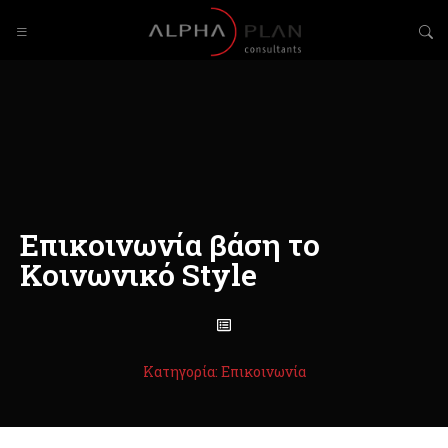
Επικοινωνία βάση το
Κοινωνικό Style
Κατηγορία: Επικοινωνία