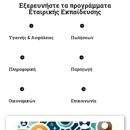
Εξερευνήστε τα προγράμματα
Εταιρικής Εκπαίδευσης
Υγιεινής & Ασφάλειας
Πωλήσεων
Πληροφορική
Παραγωγή
Οικονομικών
Επικοινωνία