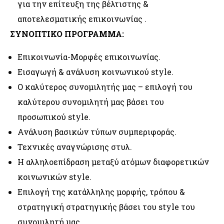
για την επίτευξη της βέλτιστης &
αποτελεσματικής επικοινωνίας .
ΣΥΝΟΠΤΙΚΟ ΠΡΟΓΡΑΜΜΑ:
Επικοινωνία-Μορφές επικοινωνίας.
Εισαγωγή & ανάλυση κοινωνικού style.
Ο καλύτερος συνομιλητής μας – επιλογή του
καλύτερου συνομιλητή μας βάσει του
προσωπικού style.
Ανάλυση βασικών τύπων συμπεριφοράς.
Τεχνικές αναγνώρισης στυλ.
Η αλληλοεπίδραση μεταξύ ατόμων διαφορετικών
κοινωνικών style.
Επιλογή της κατάλληλης μορφής, τρόπου &
στρατηγική στρατηγικής βάσει του style του
συνομιλητή μας