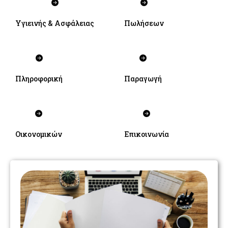
Υγιεινής & Ασφάλειας
Πωλήσεων
Πληροφορική
Παραγωγή
Οικονομικών
Επικοινωνία