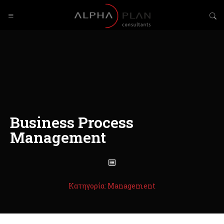
Business Process
Management
Κατηγορία: Management