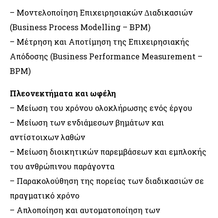
– Μοντελοποίηση Επιχειρησιακών ∆ιαδικασιών
(Business Process Modelling – BPM)
– Μέτρηση και Αποτίμηση της Επιχειρησιακής
Απόδοσης (Business Performance Measurement –
BPM)
Πλεονεκτήματα και ωφέλη
– Μείωση του χρόνου ολοκλήρωσης ενός έργου
– Μείωση των ενδιάμεσων βημάτων και
αντίστοιχων λαθών
– Μείωση διοικητικών παρεμβάσεων και εμπλοκής
του ανθρώπινου παράγοντα
– Παρακολούθηση της πορείας των διαδικασιών σε
πραγματικό χρόνο
– Απλοποίηση και αυτοματοποίηση των