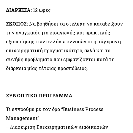
ΔΙΑΡΚΕΙΑ:
12 ώρες
ΣΚΟΠΟΣ:
Να βοηθήσει τα στελέχη να καταδείξoυν
την αναγκαιότητα εισαγωγής και πρακτικής
αξιοποίησης των εν λόγω εννοιών στη σύγχρονη
επιχειρηµατική πραγµατικότητα, αλλά και τα
συνήθη προβλήµατα που εµφανίζονται κατά τη
διάρκεια μίας τέτοιας προσπάθειας.
ΣΥΝΟΠΤΙΚΟ ΠΡΟΓΡΑΜΜΑ
Τι εννοούμε με τον όρο “Business Process
Management”
– ∆ιαχείριση Επιχειρηματικών ∆ιαδικασιών