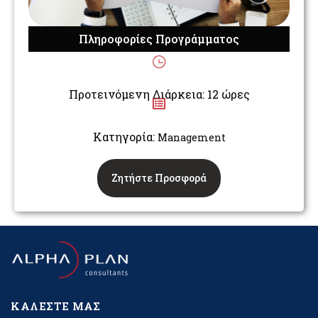
Πληροφορίες Προγράμματος
Προτεινόμενη Διάρκεια: 12 ώρες
Κατηγορία:
Management
Ζητήστε Προσφορά
ΚΑΛΈΣΤΕ ΜΑΣ