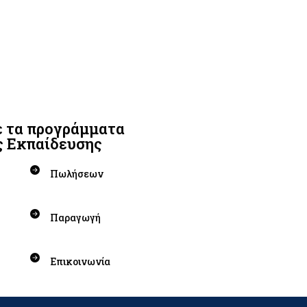
 τα προγράμματα
ς Εκπαίδευσης
Πωλήσεων
Παραγωγή
Επικοινωνία