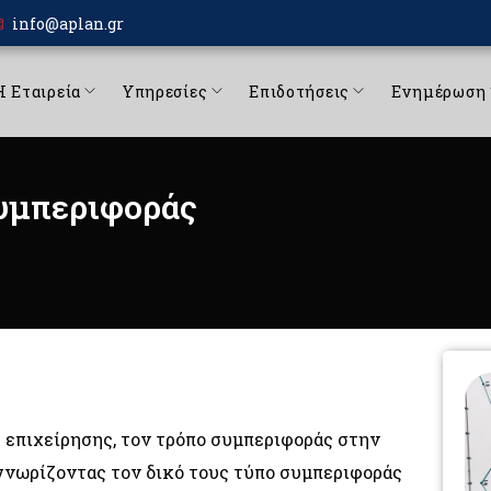
info@aplan.gr
Η Εταιρεία
Υπηρεσίες
Επιδοτήσεις
Ενημέρωση
υμπεριφοράς
επιχείρησης, τον τρόπο συμπεριφοράς στην
αγνωρίζοντας τον δικό τους τύπο συμπεριφοράς