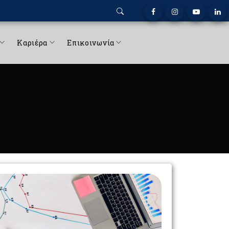
Καριέρα
Επικοινωνία