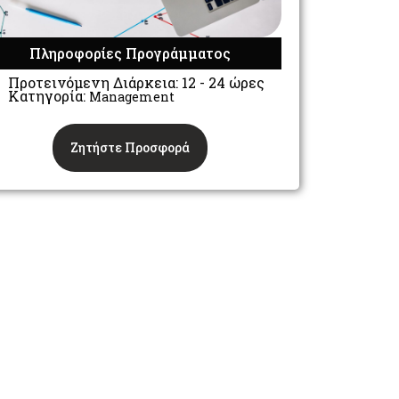
Πληροφορίες Προγράμματος
Προτεινόμενη Διάρκεια: 12 - 24 ώρες
Κατηγορία:
Management
Ζητήστε Προσφορά