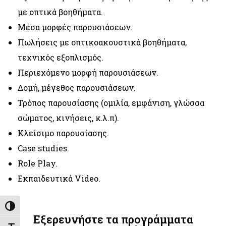
με οπτικά βοηθήματα.
Μέσα μορφές παρουσιάσεων.
Πωλήσεις με οπτικοακουστικά βοηθήματα,
τεχνικός εξοπλισμός.
Περιεχόμενο μορφή παρουσιάσεων.
Δομή, μέγεθος παρουσιάσεων.
Τρόπος παρουσίασης (ομιλία, εμφάνιση, γλώσσα
σώματος, κινήσεις, κ.λ.π).
Κλείσιμο παρουσίασης.
Case studies.
Role Play.
Εκπαιδευτικά Video.
Εναλλαγή Υψηλής Αντίθεσης
Εξερευνήστε τα προγράμματα