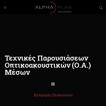
Τεχνικές Παρουσιάσεων
Οπτικοακουστικών (Ο.Α.)
Μέσων
Κατηγορία: Επικοινωνία