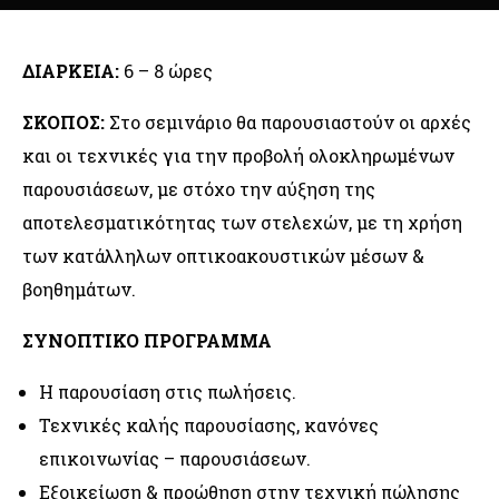
ΔΙΑΡΚΕΙΑ:
6 – 8 ώρες
ΣΚΟΠΟΣ:
Στο σεμινάριο θα παρουσιαστούν οι αρχές
και οι τεχνικές για την προβολή ολοκληρωμένων
παρουσιάσεων, με στόχο την αύξηση της
αποτελεσματικότητας των στελεχών, με τη χρήση
των κατάλληλων οπτικοακουστικών μέσων &
βοηθημάτων.
ΣΥΝΟΠΤΙΚΟ ΠΡΟΓΡΑΜΜΑ
Η παρουσίαση στις πωλήσεις.
Τεχνικές καλής παρουσίασης, κανόνες
επικοινωνίας – παρουσιάσεων.
Εξοικείωση & προώθηση στην τεχνική πώλησης