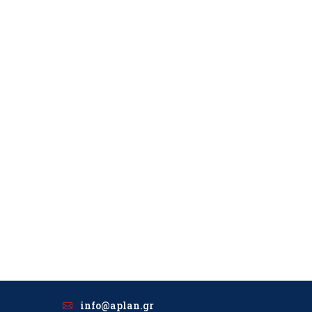
info@aplan.gr