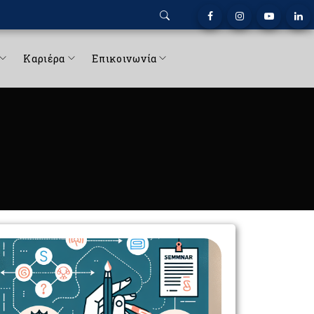
Καριέρα
Επικοινωνία