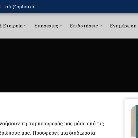
info@aplan.gr
Η Εταιρεία
Υπηρεσίες
Επιδοτήσεις
Ενημέρωση
νοήσουν τη συμπεριφοράς μας μέσα από τις
θρώπους μας. Προσφέρει μια διαδικασία