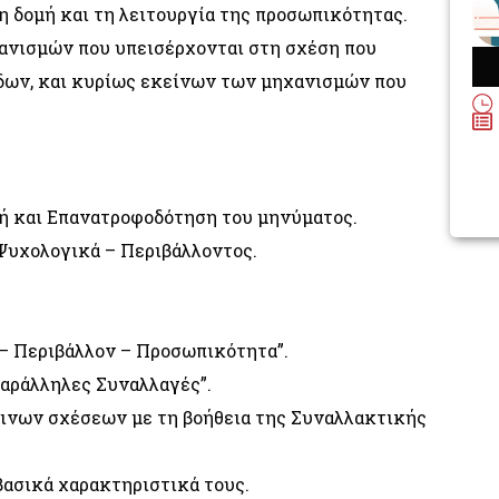
η δομή και τη λειτουργία της προσωπικότητας.
χανισμών που υπεισέρχονται στη σχέση που
δων, και κυρίως εκείνων των μηχανισμών που
ή και Επανατροφοδότηση του μηνύματος.
 Ψυχολογικά – Περιβάλλοντος.
– Περιβάλλον – Προσωπικότητα”.
αράλληλες Συναλλαγές”.
ινων σχέσεων με τη βοήθεια της Συναλλακτικής
βασικά χαρακτηριστικά τους.