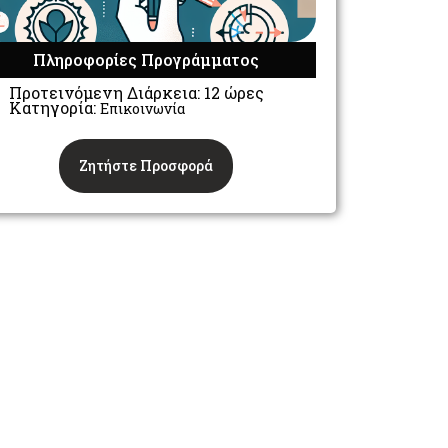
Πληροφορίες Προγράμματος
Προτεινόμενη Διάρκεια: 12 ώρες
Κατηγορία:
Επικοινωνία
Ζητήστε Προσφορά