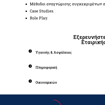
Μέθοδοι αναγνώρισης συγκεκριμένων 
Case Studies.
Role Play.
Εξερευνήστε
Εταιρική
Υγιεινής & Ασφάλειας
Πληροφορική
Οικονομικών