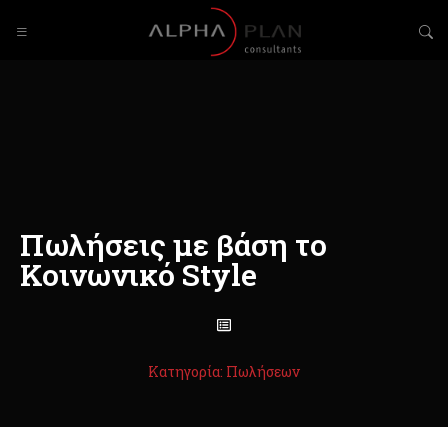
Πωλήσεις με βάση το
Κοινωνικό Style
Κατηγορία: Πωλήσεων