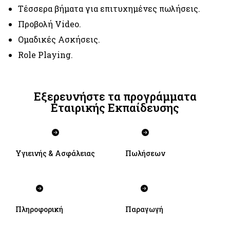
Τέσσερα βήματα για επιτυχημένες πωλήσεις.
Προβολή Video.
Ομαδικές Ασκήσεις.
Role Playing.
Εξερευνήστε τα προγράμματα
Εταιρικής Εκπαίδευσης
Υγιεινής & Ασφάλειας
Πωλήσεων
Πληροφορική
Παραγωγή