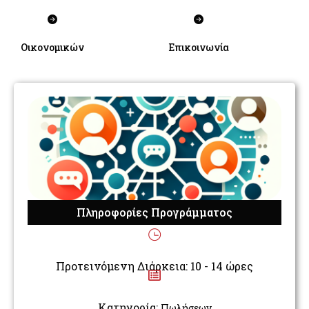
Οικονομικών
Επικοινωνία
Πληροφορίες Προγράμματος
Προτεινόμενη Διάρκεια: 10 - 14 ώρες
Κατηγορία:
Πωλήσεων