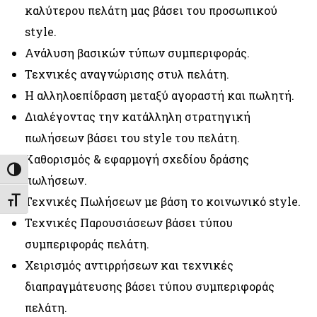
καλύτερου πελάτη μας βάσει του προσωπικού
style.
Ανάλυση βασικών τύπων συμπεριφοράς.
Τεχνικές αναγνώρισης στυλ πελάτη.
Η αλληλοεπίδραση μεταξύ αγοραστή και πωλητή.
Διαλέγοντας την κατάλληλη στρατηγική
πωλήσεων βάσει του style του πελάτη.
Καθορισμός & εφαρμογή σχεδίου δράσης
Εναλλαγή Υψηλής Αντίθεσης
πωλήσεων.
Τεχνικές Πωλήσεων με βάση το κοινωνικό style.
Εναλλαγή Μεγέθους Γραμμάτων
Τεχνικές Παρουσιάσεων βάσει τύπου
συμπεριφοράς πελάτη.
Χειρισμός αντιρρήσεων και τεχνικές
διαπραγμάτευσης βάσει τύπου συμπεριφοράς
πελάτη.