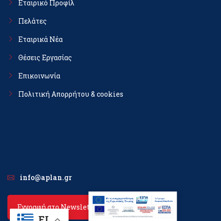
Εταιρικό Προφίλ
Πελάτες
Εταιρικά Νέα
Θέσεις Εργασίας
Επικοινωνία
Πολιτική Απορρήτου & cookies
info@aplan.gr
Εγγραφή στο Newsletter
EL