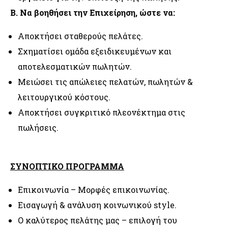
Β. Να βοηθήσει την Επιχείρηση, ώστε να:
Αποκτήσει σταθερούς πελάτες.
Σχηματίσει ομάδα εξειδικευμένων και
αποτελεσματικών πωλητών.
Μειώσει τις απώλειες πελατών, πωλητών &
λειτουργικού κόστους.
Αποκτήσει συγκριτικό πλεονέκτημα στις
πωλήσεις.
ΣΥΝΟΠΤΙΚΟ ΠΡΟΓΡΑΜΜΑ
Επικοινωνία – Μορφές επικοινωνίας.
Εισαγωγή & ανάλυση κοινωνικού style.
Ο καλύτερος πελάτης μας – επιλογή του