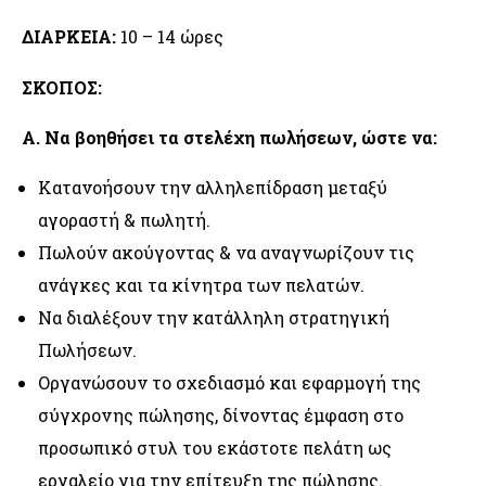
ΔΙΑΡΚΕΙΑ:
10 – 14 ώρες
ΣΚΟΠΟΣ:
Α. Να βοηθήσει τα στελέχη πωλήσεων, ώστε να:
Κατανοήσουν την αλληλεπίδραση μεταξύ
αγοραστή & πωλητή.
Πωλούν ακούγοντας & να αναγνωρίζουν τις
ανάγκες και τα κίνητρα των πελατών.
Να διαλέξουν την κατάλληλη στρατηγική
Πωλήσεων.
Οργανώσουν το σχεδιασμό και εφαρμογή της
σύγχρονης πώλησης, δίνοντας έμφαση στο
προσωπικό στυλ του εκάστοτε πελάτη ως
εργαλείο για την επίτευξη της πώλησης.