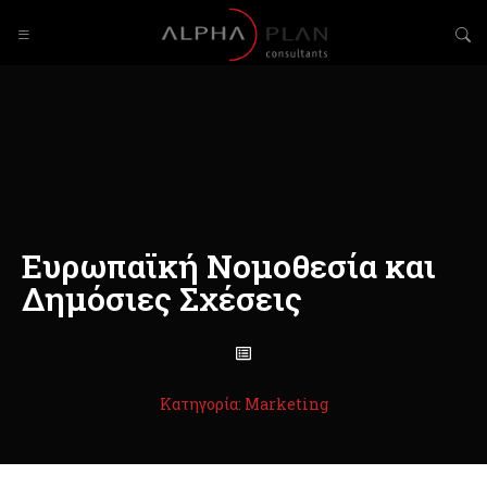
Ευρωπαϊκή Νομοθεσία και
Δημόσιες Σχέσεις
Κατηγορία: Marketing