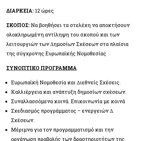
ΔΙΑΡΚΕΙΑ:
12 ώρες
ΣΚΟΠΟΣ:
Να βοηθήσει τα στελέχη να αποκτήσουν
ολοκληρωμένη αντίληψη του σκοπού και των
λειτουργιών των ∆ημοσίων Σχέσεων στα πλαίσια
της σύγχρονης Ευρωπαϊκής Νομοθεσίας
ΣΥΝΟΠΤΙΚΟ ΠΡΟΓΡΑΜΜΑ
Ευρωπαϊκή Νομοθεσία και ∆ιεθνείς Σχέσεις.
Καλλιέργεια και ανάπτυξη δημοσίων σχέσεων.
Συναλλασσόμενα κοινά. Επικοινωνία με κοινά
Σχεδιασμός προγράμματος – ενεργειών ∆.
Σχέσεων.
Μέριμνα για τον προγραμματισμό και την
οργάνωση προβολής των δραστηριοτήτων της