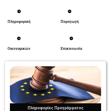
Πληροφορική
Παραγωγή
Οικονομικών
Επικοινωνία
Πληροφορίες Προγράμματος