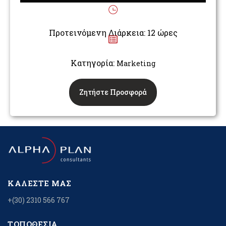
Προτεινόμενη Διάρκεια: 12 ώρες
Κατηγορία:
Marketing
Ζητήστε Προσφορά
ΚΑΛΈΣΤΕ ΜΑΣ
+(30) 2310 566 767
ΤΟΠΟΘΕΣΊΑ