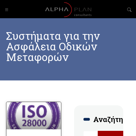
Συστήματα για την
Ασφάλεια Οδικών
Μεταφορών
Αναζήτηση