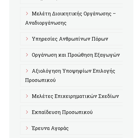
Μελέτη Διοικητικής Οργάνωσης –
Αναδιοργάνωσης
Υπηρεσίες Ανθρωπίνων Πόρων
Οργάνωση και Προώθηση Εξαγωγών
Αξιολόγηση Υποψηφίων Επιλογής
Προσωπικού
Μελέτες Επιχειρηματικών Σχεδίων
Εκπαίδευση Προσωπικού
Έρευνα Αγοράς