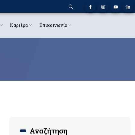
Καριέρα
Επικοινωνία
Αναζήτηση