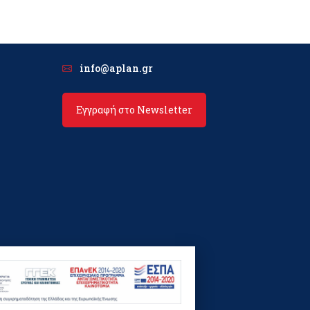
info@aplan.gr
Εγγραφή στο Newsletter