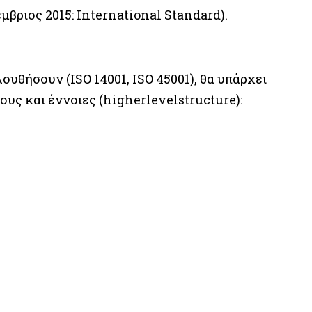
τέμβριος 2015: International Standard).
ουθήσουν (ISO 14001, ISO 45001), θα υπάρχει
ους και έννοιες (higherlevelstructure):