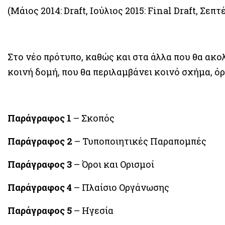
(Μάιος 2014: Draft, Iούλιος 2015: Final Draft, Σεπ
Στο νέο πρότυπο, καθώς και στα άλλα που θα ακολ
κοινή δομή, που θα περιλαμβάνει κοινό σχήμα, όρ
Παράγραφος 1
– Σκοπός
Παράγραφος 2
– Τυποποιητικές Παραπομπές
Παράγραφος 3
– Όροι και Ορισμοί
Παράγραφος 4
– Πλαίσιο Οργάνωσης
Παράγραφος 5
– Ηγεσία