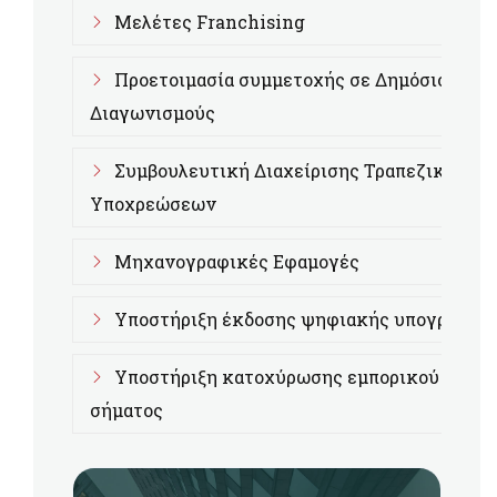
Μελέτες Franchising
Προετοιμασία συμμετοχής σε Δημόσιους
Διαγωνισμούς
Συμβουλευτική Διαχείρισης Τραπεζικών
Υποχρεώσεων
Μηχανογραφικές Εφαμογές
Υποστήριξη έκδοσης ψηφιακής υπογραφής
Υποστήριξη κατοχύρωσης εμπορικού
σήματος