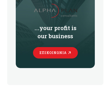
...your profit is
our business
ΕΠΙΚΟΙΝΩΝΊΑ