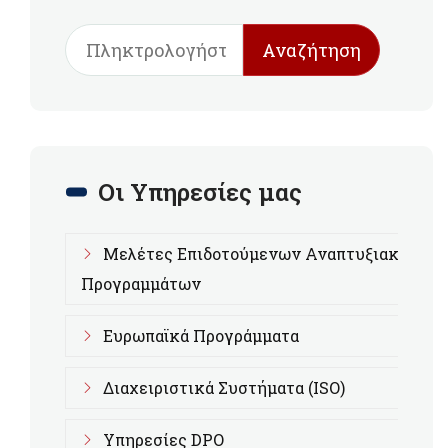
Αναζήτηση
Οι Υπηρεσίες μας
Μελέτες Επιδοτούμενων Αναπτυξιακών
Προγραμμάτων
Ευρωπαϊκά Προγράμματα
Διαχειριστικά Συστήματα (ISO)
Υπηρεσίες DPO