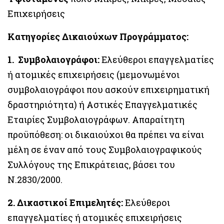
Επιχειρήσεις
Κατηγορίες Δικαιούχων Προγράμματος:
1.
Συμβολαιογράφοι:
Ελεύθεροι επαγγελματίες
ή ατομικές επιχειρήσεις (μεμονωμένοι
συμβολαιογράφοι που ασκούν επιχειρηματική
δραστηριότητα) ή Αστικές Επαγγελματικές
Εταιρίες Συμβολαιογράφων. Απαραίτητη
προϋπόθεση: οι δικαιούχοι θα πρέπει να είναι
μέλη σε έναν από τους Συμβολαιογραφικούς
Συλλόγους της Επικράτειας, βάσει του
Ν.2830/2000.
2. Δικαστικοί Επιμελητές:
Ελεύθεροι
επαγγελματίες ή ατομικές επιχειρήσεις