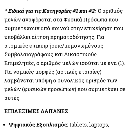
* Ειδικά για τις Κατηγορίες #1 και #2:
Ο αριθμός
μελών αναφέρεται στα Φυσικά Πρόσωπα που
συμμετέχουν από κοινού στην επιχείρηση που
υποβάλλει αίτηση χρηματοδότησης. Για
ατομικές επιχειρήσεις/μεμονωμένους
Συμβολαιογράφους και Δικαστικούς
Επιμελητές, ο αριθμός μελών ισούται με ένα (1).
Για νομικές μορφές (αστικές εταιρίες)
λαμβάνεται υπόψη ο συνολικός αριθμός των
μελών (φυσικών προσώπων) που συμμετέχει σε
αυτές.
ΕΠΙΛΕΞΙΜΕΣ ΔΑΠΑΝΕΣ
Ψηφιακός Εξοπλισμός:
tablets, laptops,