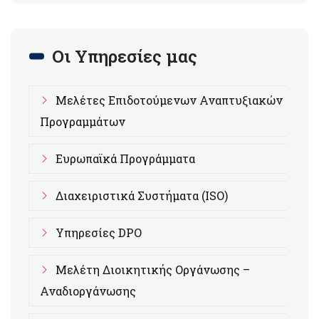
Οι Υπηρεσίες μας
Μελέτες Επιδοτούμενων Αναπτυξιακών
Προγραμμάτων
Ευρωπαϊκά Προγράμματα
Διαχειριστικά Συστήματα (ISO)
Υπηρεσίες DPO
Μελέτη Διοικητικής Οργάνωσης –
Αναδιοργάνωσης