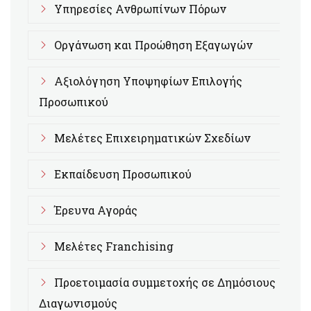
Υπηρεσίες Ανθρωπίνων Πόρων
Οργάνωση και Προώθηση Εξαγωγών
Αξιολόγηση Υποψηφίων Επιλογής
Προσωπικού
Μελέτες Επιχειρηματικών Σχεδίων
Εκπαίδευση Προσωπικού
Έρευνα Αγοράς
Μελέτες Franchising
Προετοιμασία συμμετοχής σε Δημόσιους
Διαγωνισμούς