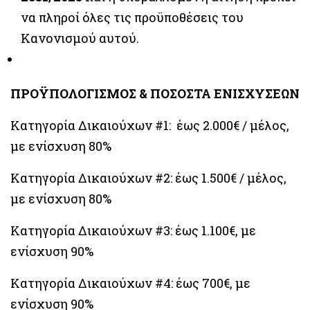
να πληροί όλες τις προϋποθέσεις του
Κανονισμού αυτού.
ΠΡΟΫΠΟΛΟΓΙΣΜΟΣ & ΠΟΣΟΣΤΑ ΕΝΙΣΧΥΣΕΩΝ
Κατηγορία Δικαιούχων #1: έως 2.000€ / μέλος,
με ενίσχυση 80%
Κατηγορία Δικαιούχων #2: έως 1.500€ / μέλος,
με ενίσχυση 80%
Κατηγορία Δικαιούχων #3: έως 1.100€, με
ενίσχυση 90%
Κατηγορία Δικαιούχων #4: έως 700€, με
ενίσχυση 90%