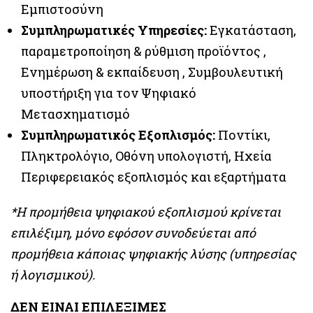
Εμπιστοσύνη
Συμπληρωματικές Υπηρεσίες:
Εγκατάσταση,
παραμετροποίηση & ρύθμιση προϊόντος ,
Ενημέρωση & εκπαίδευση , Συμβουλευτική
υποστήριξη για τον Ψηφιακό
Μετασχηματισμό
Συμπληρωματικός Εξοπλισμός:
Ποντίκι,
Πληκτρολόγιο, Οθόνη υπολογιστή, Ηχεία
Περιφερειακός εξοπλισμός και εξαρτήματα
*Η προμήθεια ψηφιακού εξοπλισμού κρίνεται
επιλέξιμη, μόνο εφόσον συνοδεύεται από
προμήθεια κάποιας ψηφιακής λύσης (υπηρεσίας
ή λογισμικού).
ΔΕΝ ΕΙΝΑΙ ΕΠΙΛΕΞΙΜΕΣ