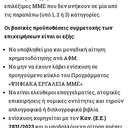
επιλέξιμες ΜΜΕ που δεν ανήκουν σε μία από
τις παραπάνω (υπό 1, 2 ή 3) κατηγορίες.
Οι βασικές προϋποθέσεις συμμετοχής των
επιχειρήσεων είναι οι εξής:
Να υποβληθεί μια και μοναδική αίτηση
χρηματοδότησης ανά ΑΦΜ.
Να μην να έχουν λάβει ενίσχυση σε
προηγούμενο κύκλο του Προγράμματος
«ΨΗΦΙΑΚΑ ΕΡΓΑΛΕΙΑ ΜΜΕ».
Να είναι ελεύθεροι επαγγελματίες, ατομικές
επιχειρήσεις ή νομικές οντότητες και τηρούν
απλογραφικά ή διπλογραφικά βιβλία.
ενίσχυση χορηγείται με τον
Καν. (Ε.Ε.)
2831/2023
και η υποβαλλόμενη αίτηση πρέπει