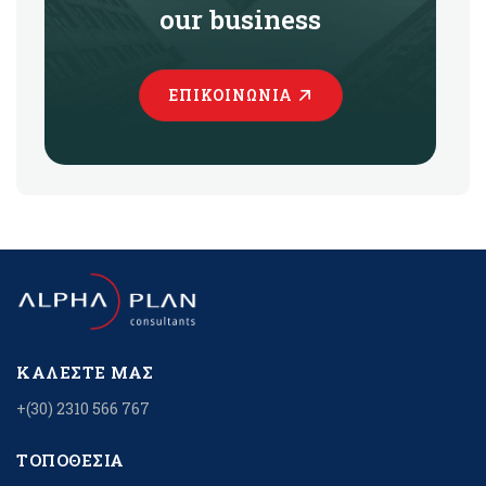
our business
ΕΠΙΚΟΙΝΩΝΊΑ
ΚΑΛΈΣΤΕ ΜΑΣ
+(30) 2310 566 767
ΤΟΠΟΘΕΣΊΑ