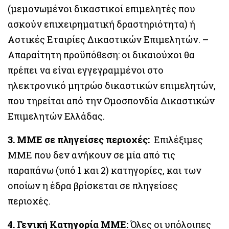
(μεμονωμένοι δικαστικοί επιμελητές που
ασκούν επιχειρηματική δραστηριότητα) ή
Αστικές Εταιρίες Δικαστικών Επιμελητών. –
Απαραίτητη προϋπόθεση: οι δικαιούχοι θα
πρέπει να είναι εγγεγραμμένοι στο
ηλεκτρονικό μητρώο δικαστικών επιμελητών,
που τηρείται από την Ομοσπονδία Δικαστικών
Επιμελητών Ελλάδας.
3. ΜΜΕ σε πληγείσες περιοχές:
Επιλέξιμες
ΜΜΕ που δεν ανήκουν σε μία από τις
παραπάνω (υπό 1 και 2) κατηγορίες, και των
οποίων η έδρα βρίσκεται σε πληγείσες
περιοχές.
4. Γενική Κατηγορία ΜΜΕ:
Όλες οι υπόλοιπες