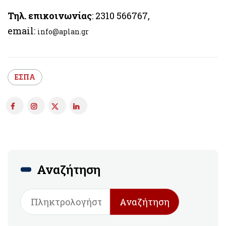
Τηλ. επικοινωνίας
: 2310 566767,
email:
info@aplan.gr
ΕΣΠΑ
Αναζήτηση
Αναζήτηση