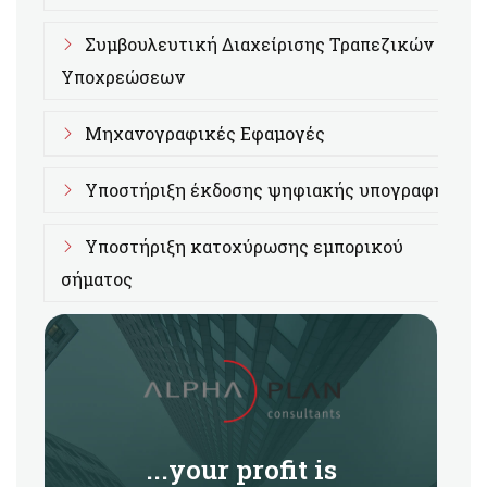
Συμβουλευτική Διαχείρισης Τραπεζικών
Υποχρεώσεων
Μηχανογραφικές Εφαμογές
Υποστήριξη έκδοσης ψηφιακής υπογραφής
Υποστήριξη κατοχύρωσης εμπορικού
σήματος
...your profit is