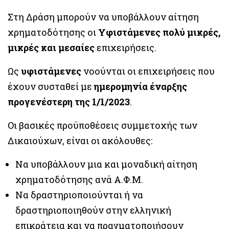
Στη Δράση μπορούν να υποβάλλουν αίτηση
χρηματοδότησης οι
Υφιστάμενες
πολύ μικρές,
μικρές και
μεσαίες
επιχειρήσεις.
Ως
υφιστάμενες
νοούνται οι επιχειρήσεις που
έχουν συσταθεί με
ημερομηνία έναρξης
προγενέστερη της 1/1/2023
.
Οι βασικές προϋποθέσεις συμμετοχής των
Δικαιούχων, είναι οι ακόλουθες:
Να υποβάλλουν μια και μοναδική αίτηση
χρηματοδότησης ανά Α.Φ.Μ.
Να δραστηριοποιούνται ή να
δραστηριοποιηθούν στην ελληνική
επικράτεια και να πραγματοποιήσουν