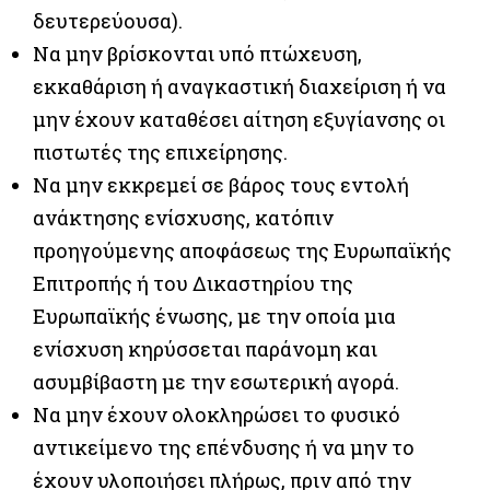
δευτερεύουσα).
Να μην βρίσκονται υπό πτώχευση,
εκκαθάριση ή αναγκαστική διαχείριση ή να
μην έχουν καταθέσει αίτηση εξυγίανσης οι
πιστωτές της επιχείρησης.
Να μην εκκρεμεί σε βάρος τους εντολή
ανάκτησης ενίσχυσης, κατόπιν
προηγούμενης αποφάσεως της Ευρωπαϊκής
Επιτροπής ή του Δικαστηρίου της
Ευρωπαϊκής ένωσης, με την οποία μια
ενίσχυση κηρύσσεται παράνομη και
ασυμβίβαστη με την εσωτερική αγορά.
Να μην έχουν ολοκληρώσει το φυσικό
αντικείμενο της επένδυσης ή να μην το
έχουν υλοποιήσει πλήρως, πριν από την