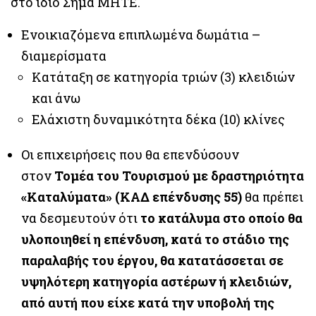
στο ίδιο Σήμα MHTE.
Ενοικιαζόμενα επιπλωμένα δωμάτια –
διαμερίσματα
Κατάταξη σε κατηγορία τριών (3) κλειδιών
και άνω
Ελάχιστη δυναμικότητα δέκα (10) κλίνες
Οι επιχειρήσεις που θα επενδύσουν
στον
Τομέα του Τουρισμού με δραστηριότητα
«Καταλύματα» (ΚΑΔ επένδυσης 55)
θα πρέπει
να δεσμευτούν ότι
το κατάλυμα στο οποίο θα
υλοποιηθεί η επένδυση, κατά το στάδιο της
παραλαβής του έργου, θα κατατάσσεται σε
υψηλότερη κατηγορία αστέρων ή κλειδιών,
από αυτή που είχε κατά την υποβολή της