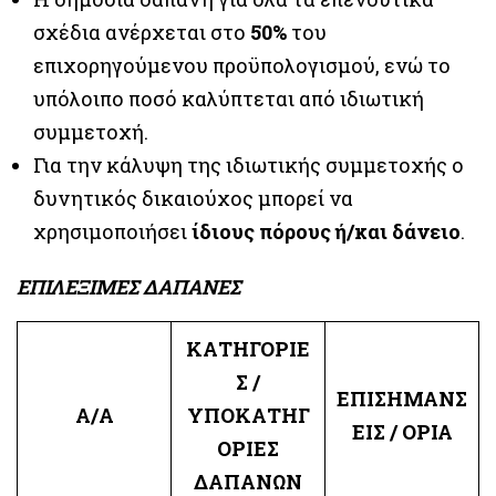
σχέδια ανέρχεται στο
50%
του
επιχορηγούμενου προϋπολογισμού, ενώ το
υπόλοιπο ποσό καλύπτεται από ιδιωτική
συμμετοχή.
Για την κάλυψη της ιδιωτικής συμμετοχής ο
δυνητικός δικαιούχος μπορεί να
χρησιμοποιήσει
ίδιους πόρους ή/και δάνειο
.
ΕΠΙΛΕΞΙΜΕΣ ΔΑΠΑΝΕΣ
ΚΑΤΗΓΟΡΙΕ
Σ /
ΕΠΙΣΗΜΑΝΣ
Α/Α
ΥΠΟΚΑΤΗΓ
ΕΙΣ / ΟΡΙΑ
ΟΡΙΕΣ
ΔΑΠΑΝΩΝ