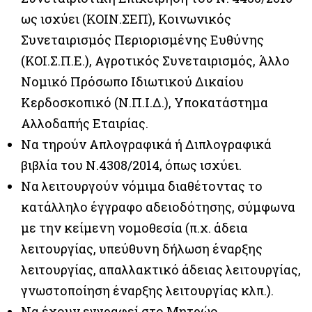
ως ισχύει (ΚΟΙΝ.ΣΕΠ), Κοινωνικός
Συνεταιρισμός Περιορισμένης Ευθύνης
(ΚΟΙ.Σ.Π.Ε.), Αγροτικός Συνεταιρισμός, Άλλο
Νομικό Πρόσωπο Ιδιωτικού Δικαίου
Κερδοσκοπικό (Ν.Π.Ι.Δ.), Υποκατάστημα
Αλλοδαπής Εταιρίας.
Να τηρούν Απλογραφικά ή Διπλογραφικά
βιβλία του Ν.4308/2014, όπως ισχύει.
Να λειτουργούν νόμιμα διαθέτοντας το
κατάλληλο έγγραφο αδειοδότησης, σύμφωνα
με την κείμενη νομοθεσία (π.χ. άδεια
λειτουργίας, υπεύθυνη δήλωση έναρξης
λειτουργίας, απαλλακτικό άδειας λειτουργίας,
γνωστοποίηση έναρξης λειτουργίας κλπ.).
Να έχουν εγγραφεί στο Μητρώο