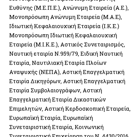
Ευθύνης (Μ.Ε.Π.Ε.), Ανώνυμη Εταιρεία (Α.Ε.),
Μονοπρόσωπη Ανώνυμη Εταιρεία (Μ.Α.Ε),
Ιδιωτική Κεφαλαιουχική Εταιρεία (Ι.Κ.Ε.)
Μονοπρόσωπη Ιδιωτική Κεφαλαιουχική
Εταιρεία (Μ.Ι.Κ.Ε.), Αστικός Συνεταιρισμός,
Ναυτική εταιρία Ν.959/79, Ειδική Ναυτική
Εταιρία, Ναυτιλιακή Εταιρία Πλοίων
Αναψυχής (ΝΕΠΑ), Αστική Επαγγελματική
Εταιρία Δικηγόρων, Αστική Επαγγελματική
Εταιρία Συμβολαιογράφων, Αστική
Επαγγελματική Εταιρία Δικαστικών
Επιμελητών, Αστική Κερδοσκοπική Εταιρεία,
Ευρωπαϊκή Εταιρία, Ευρωπαϊκή
Συνεταιριστική Εταιρία, Κοινωνική
Συνεταιριστική Επιχείρηση του Ν. 4430/2016