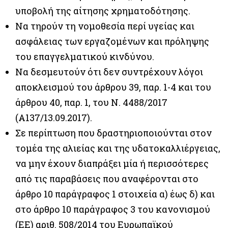
υποβολή της αίτησης χρηματοδότησης.
Να τηρούν τη νομοθεσία περί υγείας και
ασφάλειας των εργαζομένων και πρόληψης
του επαγγελματικού κινδύνου.
Να δεσμευτούν ότι δεν συντρέχουν λόγοι
αποκλεισμού του άρθρου 39, παρ. 1-4 και του
άρθρου 40, παρ. 1, του Ν. 4488/2017
(Α137/13.09.2017).
Σε περίπτωση που δραστηριοποιούνται στον
τομέα της αλιείας και της υδατοκαλλιέργειας,
να μην έχουν διαπράξει μία ή περισσότερες
από τις παραβάσεις που αναφέρονται στο
άρθρο 10 παράγραφος 1 στοιχεία α) έως δ) και
στο άρθρο 10 παράγραφος 3 του κανονισμού
(ΕΕ) αριθ. 508/2014 του Ευρωπαϊκού