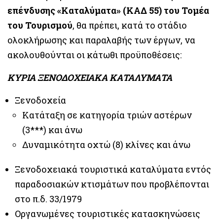
επένδυσης «Καταλύματα» (ΚΑΔ 55) του Τομέα
του Τουρισμού
, θα πρέπει, κατά το στάδιο
ολοκλήρωσης και παραλαβής των έργων, να
ακολουθούνται οι κάτωθι προϋποθέσεις:
ΚΥΡΙΑ ΞΕΝΟΔΟΧΕΙΑΚΑ ΚΑΤΑΛΥΜΑΤΑ
Ξενοδοχεία
Κατάταξη σε κατηγορία τριών αστέρων
(3***) και άνω
Δυναμικότητα οχτώ (8) κλίνες και άνω
Ξενοδοχειακά τουριστικά καταλύματα εντός
παραδοσιακών κτισμάτων που προβλέπονται
στο π.δ. 33/1979
Οργανωμένες τουριστικές κατασκηνώσεις