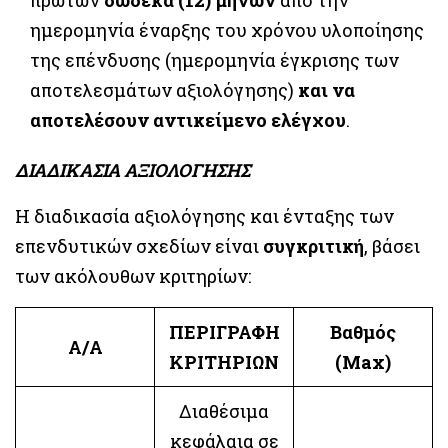
ημερομηνία έναρξης του χρόνου υλοποίησης
της επένδυσης (ημερομηνία έγκρισης των
αποτελεσμάτων αξιολόγησης)
και να
αποτελέσουν αντικείμενο ελέγχου
.
ΔΙΑΔΙΚΑΣΙΑ ΑΞΙΟΛΟΓΗΣΗΣ
Η διαδικασία αξιολόγησης και ένταξης των
επενδυτικών σχεδίων είναι
συγκριτική
, βάσει
των ακόλουθων κριτηρίων:
ΠΕΡΙΓΡΑΦΗ
Βαθμός
Α/Α
ΚΡΙΤΗΡΙΩΝ
(Max)
Διαθέσιμα
κεφάλαια σε