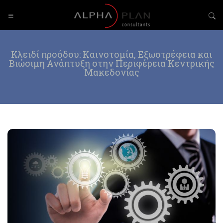
Κλειδί προόδου: Καινοτομία, Εξωστρέφεια και
Βιώσιμη Ανάπτυξη στην Περιφέρεια Κεντρικής
Μακεδονίας