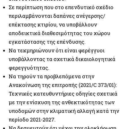
Σε περίπτωση που στο επενδυτικό σχέδιο
περιλαμβάνονται δαπάνες ανέγερσης/
επέκτασης κτιρίου, να υποβάλλουν
αποδεικτικά διαθεσιμότητας του χώρου
εγκατάστασης της επένδυσης.
Να τεκμηριώνουν ότι είναι φερέγγυοι
υποβάλλοντας τα σχετικά δικαιολογητικά
φερεγγυότητας.
Να τηρούν τα προβλεπόμενα στην
Ανακοίνωση της επιτροπής (2021/C 373/01):
Τεχνικές κατευθυντήριες οδηγίες σχετικά
με την ενίσχυση της ανθεκτικότητας των
υποδομών στην κλιματική αλλαγή κατά την
περίοδο 2021-2027.
Να δεσμευτούν ότι μέχρι την ολοκλήρωση