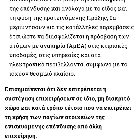
της επένδυσης και ανάλογα με το είδος και
τη φύση της προτεινόμενης Πράξης, θα
μεριμνήσουν για τις κατάλληλες παρεμβάσεις
έτσι ώστε να διασφαλίζεται η πρόσβαση των
ατόμων με αναπηρία (ΑμΕΑ) στις κτιριακές
υποδομές, στις υπηρεσίες και στα
ηλεκτρονικά περιβάλλοντα, σύμφωνα με το
ισχύον θεσμικό πλαίσιο.
Επισημαίνεται ότι δεν επιτρέπεται η
συστέγαση επιχειρήσεων
σε ίδιο, μη διακριτό
χώρο και κατά τρόπο τέτοιο που να επιτρέπει
τη χρήση των παγίων στοιχείων της
ενισχυόμενης επένδυσης από άλλη
επιχείρηση.