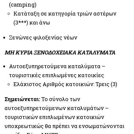
(camping)
Κατάταξη σε κατηγορία τριών αστέρων
(3***) και άνω
Ξενώνες φιλοξενίας νέων
ΜΗ ΚΥΡΙΑ ΞΕΝΟΔΟΧΕΙΑΚΑ ΚΑΤΑΛΥΜΑΤΑ
Αυτοεξυπηρετούμενα καταλύματα –
τουριστικές επιπλωμένες κατοικίες
Ελάχιστος Αριθμός κατοικιών: Τρεις (3)
Σημειώνεται:
Το σύνολο των
αυτοεξυπηρετούμενων καταλυμάτων –
τουριστικών επιπλωμένων κατοικιών
υποχρεωτικώς θα πρέπει να ενσωματώνονται