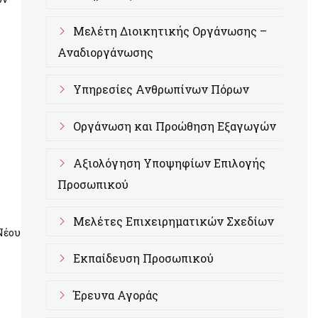
Μελέτη Διοικητικής Οργάνωσης –
Αναδιοργάνωσης
Υπηρεσίες Ανθρωπίνων Πόρων
Οργάνωση και Προώθηση Εξαγωγών
Αξιολόγηση Υποψηφίων Επιλογής
Προσωπικού
Μελέτες Επιχειρηματικών Σχεδίων
Νέου
Εκπαίδευση Προσωπικού
Έρευνα Αγοράς