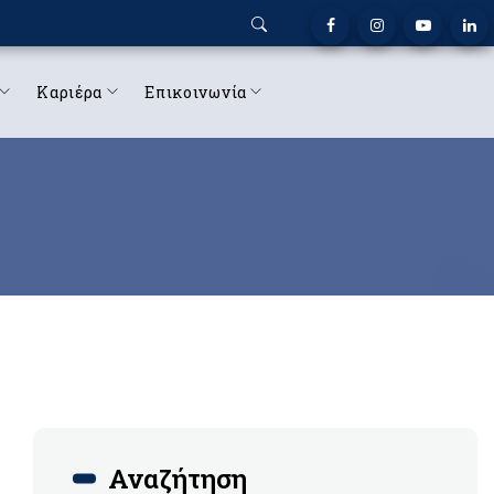
Καριέρα
Επικοινωνία
Αναζήτηση