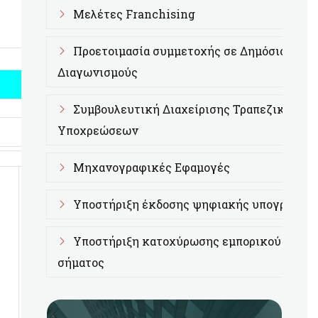
Μελέτες Franchising
Προετοιμασία συμμετοχής σε Δημόσιους
Διαγωνισμούς
Συμβουλευτική Διαχείρισης Τραπεζικών
Υποχρεώσεων
Μηχανογραφικές Εφαμογές
Υποστήριξη έκδοσης ψηφιακής υπογραφής
Υποστήριξη κατοχύρωσης εμπορικού
σήματος