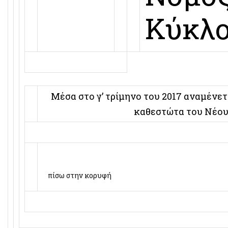
Κύκλ
Μέσα στο γ’ τρίμηνο του 2017 αναμένετ
καθεστώτα του Νέου
πίσω στην κορυφή