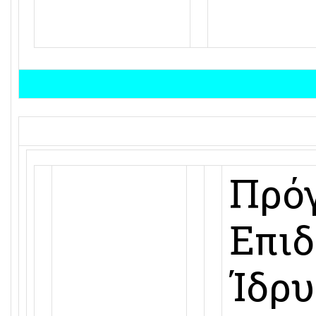
Πρό
Επιδ
Ίδρυ