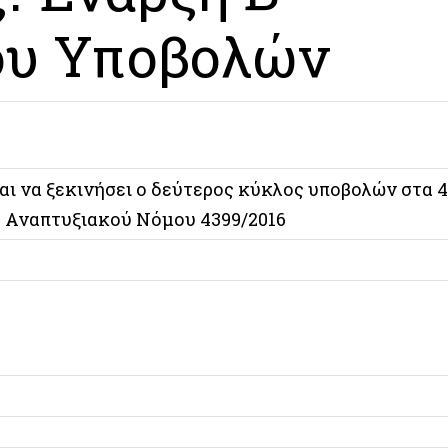
ου Υποβολών
αι να ξεκινήσει ο δεύτερος κύκλος υποβολών στα 4
 Αναπτυξιακού Νόμου 4399/2016
Περισσότερα