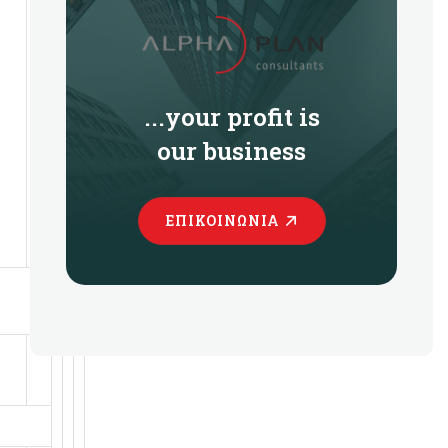
...your profit is
our business
ΕΠΙΚΟΙΝΩΝΊΑ