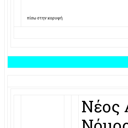
πίσω στην κορυφή
Νέος 
Νόμος