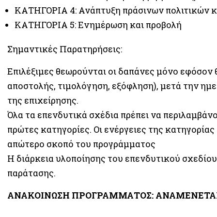
ΚΑΤΗΓΟΡΙΑ 4: Ανάπτυξη πράσινων πολιτικών κ
ΚΑΤΗΓΟΡΙΑ 5: Ενημέρωση και προβολή
Σημαντικές Παρατηρήσεις:
Επιλέξιμες θεωρούνται οι δαπάνες μόνο εφόσον
αποστολής, τιμολόγηση, εξόφληση), μετά την η
της επιχείρησης.
Όλα τα επενδυτικά σχέδια πρέπει να περιλαμβάνο
πρώτες κατηγορίες. Οι ενέργειες της κατηγορίας
απώτερο σκοπό του προγράμματος
Η διάρκεια υλοποίησης του επενδυτικού σχεδίου
παράτασης.
ΑΝΑΚΟΙΝΩΣΗ ΠΡΟΓΡΑΜΜΑΤΟΣ: ΑΝΑΜΕΝΕΤΑΙ