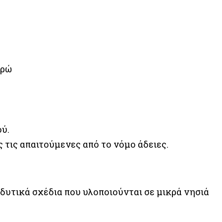
υρώ
ύ.
ς τις απαιτούμενες από το νόμο άδειες.
δυτικά σχέδια που υλοποιούνται σε μικρά νησιά