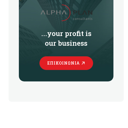
...your profit is
our business
ΕΠΙΚΟΙΝΩΝΊΑ