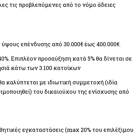
λες τις προβλεπόμενες από το νόμο άδειες
 ύψους επένδυσης από 30.000€ έως 400.000€.
0%. Επιπλέον προσαύξηση κατά 5% θα δίνεται σε
ησιά κάτω των 3.100 κατοίκων
α καλύπτεται με ιδιωτική συμμετοχή (ιδία
ιμοποιηθεί) του δικαιούχου της ενίσχυσης από
θητικές εγκαταστάσεις (max 20% του επιλέξιμου