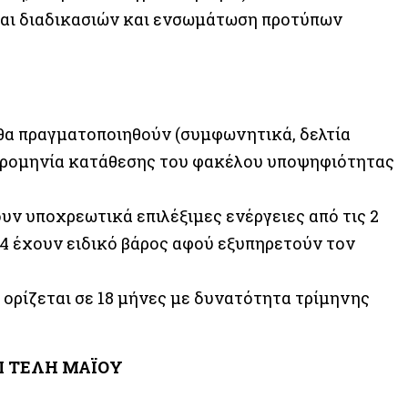
αι διαδικασιών και ενσωμάτωση προτύπων
 θα πραγματοποιηθούν (συμφωνητικά, δελτία
μερομηνία κατάθεσης του φακέλου υποψηφιότητας
υν υποχρεωτικά επιλέξιμες ενέργειες από τις 2
 4 έχουν ειδικό βάρος αφού εξυπηρετούν τον
 ορίζεται σε 18 μήνες με δυνατότητα τρίμηνης
 ΤΕΛΗ ΜΑΪΟΥ