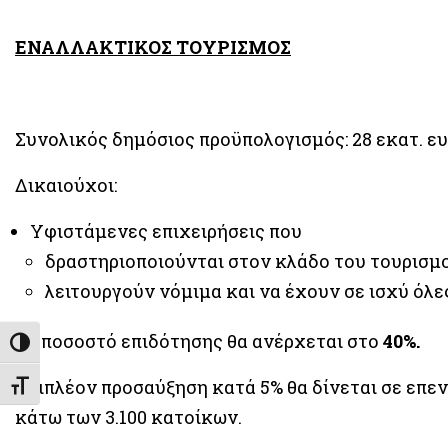
ΕΝΑΛΛΑΚΤΙΚΟΣ ΤΟΥΡΙΣΜΟΣ
Συνολικός δημόσιος προϋπολογισμός: 28 εκατ. ε
Δικαιούχοι:
Υφιστάμενες επιχειρήσεις που
δραστηριοποιούνται στον κλάδο του τουρισμο
λειτουργούν νόμιμα και να έχουν σε ισχύ όλε
Το ποσοστό επιδότησης θα ανέρχεται στο
40%.
Επιπλέον προσαύξηση κατά 5% θα δίνεται σε επεν
κάτω των 3.100 κατοίκων.