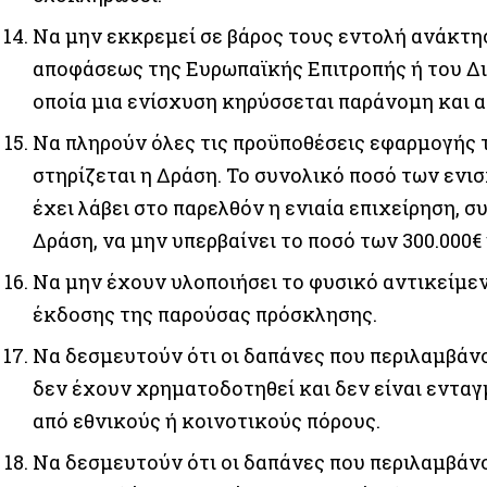
Να μην εκκρεμεί σε βάρος τους εντολή ανάκτη
αποφάσεως της Ευρωπαϊκής Επιτροπής ή του Δ
οποία μια ενίσχυση κηρύσσεται παράνομη και α
Να πληρούν όλες τις προϋποθέσεις εφαρμογής τ
στηρίζεται η Δράση. Το συνολικό ποσό των εν
έχει λάβει στο παρελθόν η ενιαία επιχείρηση,
Δράση, να μην υπερβαίνει το ποσό των 300.000€ 
Να μην έχουν υλοποιήσει το φυσικό αντικείμε
έκδοσης της παρούσας πρόσκλησης.
Να δεσμευτούν ότι οι δαπάνες που περιλαμβά
δεν έχουν χρηματοδοτηθεί και δεν είναι εντα
από εθνικούς ή κοινοτικούς πόρους.
Να δεσμευτούν ότι οι δαπάνες που περιλαμβάν