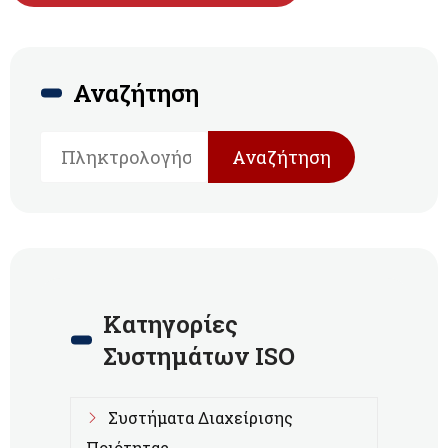
Αναζήτηση
Αναζήτηση
Κατηγορίες
Συστημάτων ISO
Συστήματα Διαχείρισης
Ποιότητας