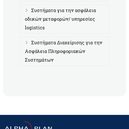
Συστήματα για την ασφάλεια
οδικών μεταφορών/ υπηρεσίες
logistics
Συστήματα Διαχείρισης για την
Ασφάλεια Πληροφοριακών
Συστημάτων