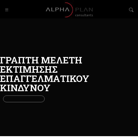
ΓΡΑΠΤΗ ΜΕΛΕΤΗ
ΕΚΤΙΜΗΣΗΣ
ΕΠΑΓΓΕΛΜΑΤΙΚΟΥ
ΚΙΝΔΥΝΟΥ