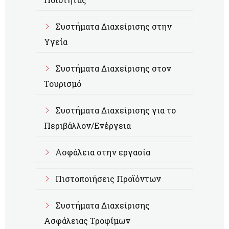
Συστήματα Διαχείρισης στην
Υγεία
Συστήματα Διαχείρισης στον
Τουρισμό
Συστήματα Διαχείρισης για το
Περιβάλλον/Ενέργεια
Ασφάλεια στην εργασία
Πιστοποιήσεις Προϊόντων
Συστήματα Διαχείρισης
Ασφάλειας Τροφίμων