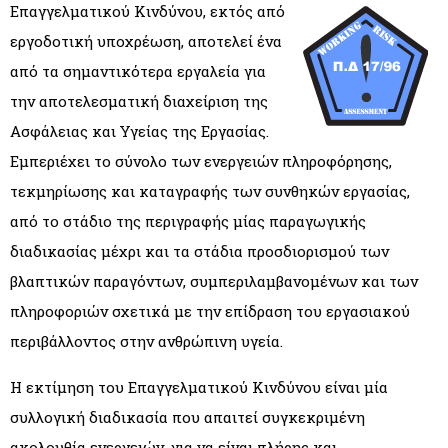
Επαγγελματικού Κινδύνου, εκτός από
εργοδοτική υποχρέωση, αποτελεί ένα
από τα σημαντικότερα εργαλεία για
την αποτελεσματική διαχείριση της
Ασφάλειας και Υγείας της Εργασίας.
Εμπεριέχει το σύνολο των ενεργειών πληροφόρησης,
τεκμηρίωσης και καταγραφής των συνθηκών εργασίας,
από το στάδιο της περιγραφής μίας παραγωγικής
διαδικασίας μέχρι και τα στάδια προσδιορισμού των
βλαπτικών παραγόντων, συμπεριλαμβανομένων και των
πληροφοριών σχετικά με την επίδραση του εργασιακού
περιβάλλοντος στην ανθρώπινη υγεία.
Η εκτίµηση του Επαγγελµατικού Κινδύνου είναι µία
συλλογική διαδικασία που απαιτεί συγκεκριµένη
ακολουθία ενεργειών, για να είναι πλήρης και