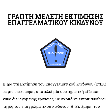
ΓΡΑΠΤΗ ΜΕΛΕΤΗ ΕΚΤΙΜΗΣΗΣ
ΕΠΑΓΓΕΛΜΑΤΙΚΟΥ ΚΙΝΔΥΝΟΥ
Η Γραπτή Εκτίμηση του Επαγγελματικού Κινδύνου (ΕτΕΚ)
σε μία επιχείρηση, αποτελεί μία συστηματική εξέταση
κάθε διεξαγόμενης εργασίας, με σκοπό να εντοπισθούν οι
πηγές του επαγγελματικού κινδύνου. Η
Εκτίμηση του